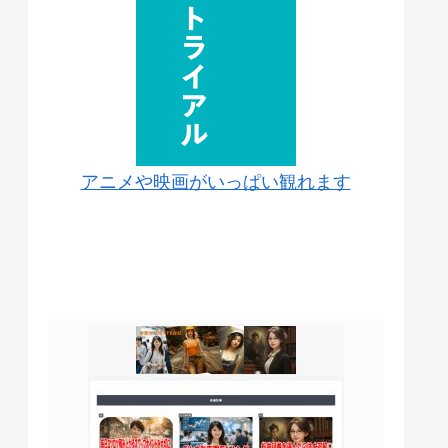
アニメや映画がいっぱい観れます