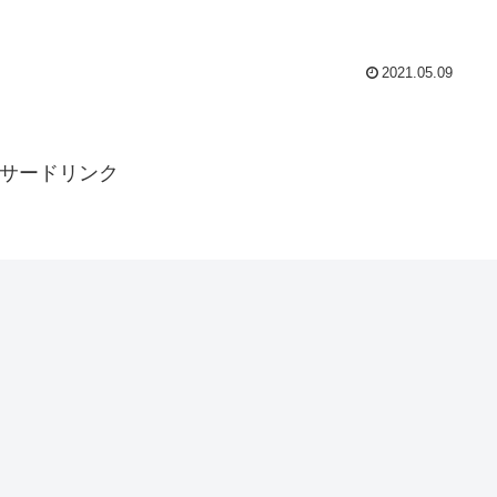
2021.05.09
サードリンク