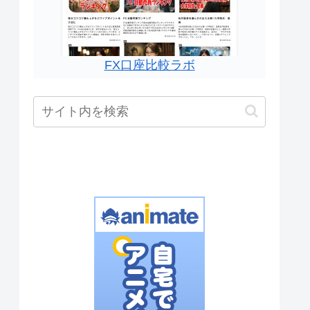
FX口座比較ラボ