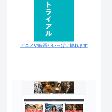
アニメや映画がいっぱい観れます