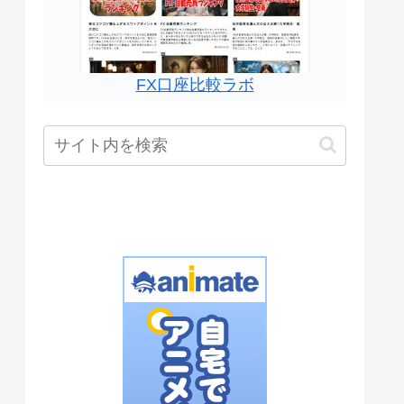
FX口座比較ラボ