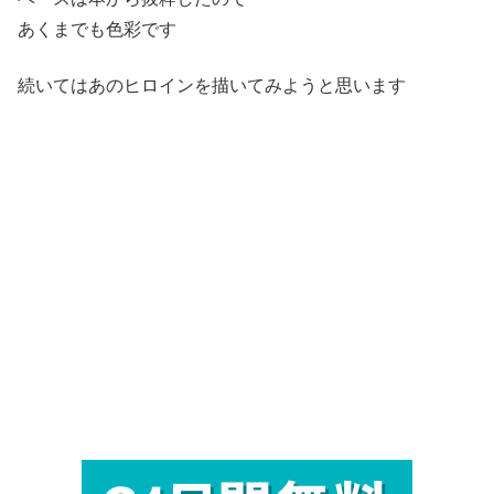
あくまでも色彩です
続いてはあのヒロインを描いてみようと思います