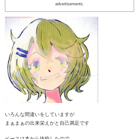
advertisements.
いろんな間違いをしていますが
まぁまぁの出来栄えかと自己満足です
ベースは本から抜粋したので