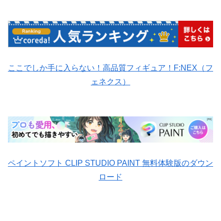
ここでしか手に入らない！高品質フィギュア！F:NEX（フ
ェネクス）
ペイントソフト CLIP STUDIO PAINT 無料体験版のダウン
ロード