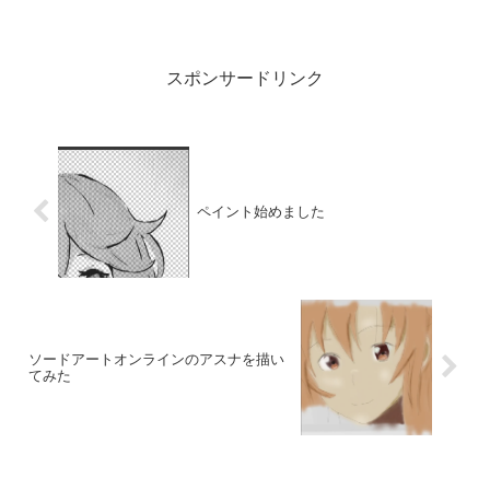
使うアプリですがパソコンで使う方法も
紹介しています
スポンサードリンク
ペイント始めました
ソードアートオンラインのアスナを描い
てみた