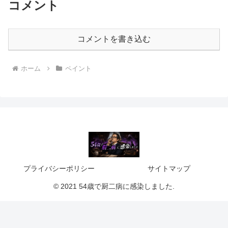
コメント
コメントを書き込む
ホーム
ペイント
プライバシーポリシー
サイトマップ
© 2021 54歳で厨二病に感染しました.