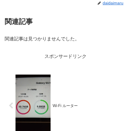
daidaimaru
関連記事
関連記事は見つかりませんでした。
スポンサードリンク
Wi-Fi ルーター