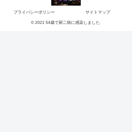
プライバシーポリシー
サイトマップ
© 2021 54歳で厨二病に感染しました.