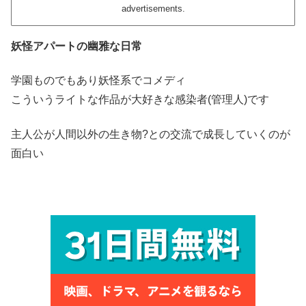
advertisements.
妖怪アパートの幽雅な日常
学園ものでもあり妖怪系でコメディ
こういうライトな作品が大好きな感染者(管理人)です
主人公が人間以外の生き物?との交流で成長していくのが
面白い