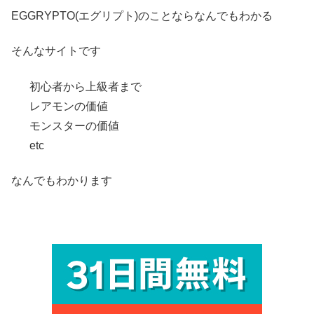
EGGRYPTO(エグリプト)のことならなんでもわかる
そんなサイトです
初心者から上級者まで
レアモンの価値
モンスターの価値
etc
なんでもわかります