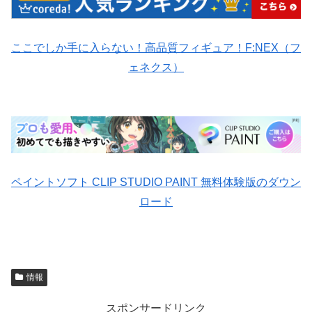
ここでしか手に入らない！高品質フィギュア！F:NEX（フ
ェネクス）
ペイントソフト CLIP STUDIO PAINT 無料体験版のダウン
ロード
情報
スポンサードリンク