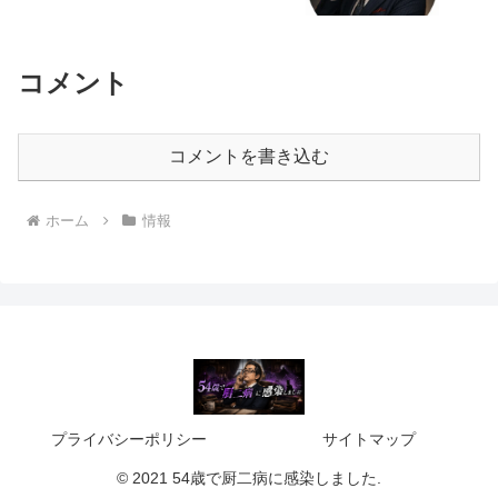
コメント
コメントを書き込む
ホーム
情報
プライバシーポリシー
サイトマップ
© 2021 54歳で厨二病に感染しました.