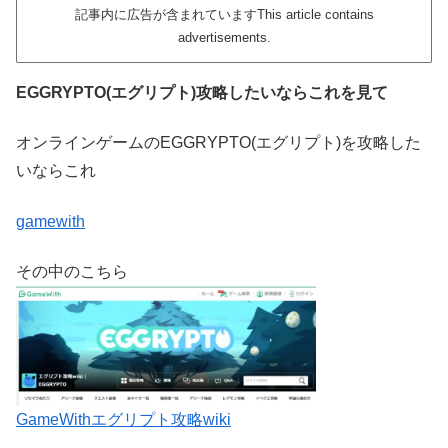
記事内に広告が含まれていますThis article contains
advertisements.
EGGRYPTO(エグリプト)攻略したいならこれを見て
オンラインゲームのEGGRYPTO(エグリプト)を攻略した
いならこれ
gamewith
その中のこちら
GameWithエグリプト攻略wiki