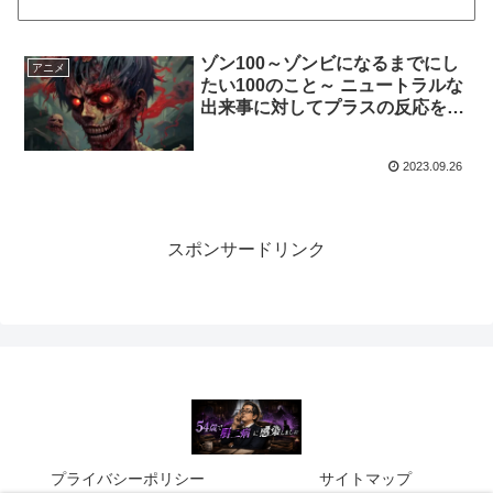
ゾン100～ゾンビになるまでにし
アニメ
たい100のこと～ ニュートラルな
出来事に対してプラスの反応をす
るかマイナスの反応をするか?で
大違い
2023.09.26
スポンサードリンク
プライバシーポリシー
サイトマップ