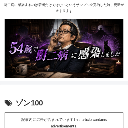
厨二病に感染するのは若者だけではないというサンプル☆完治した時、更新が
止まります
ゾン100
記事内に広告が含まれていますThis article contains
advertisements.