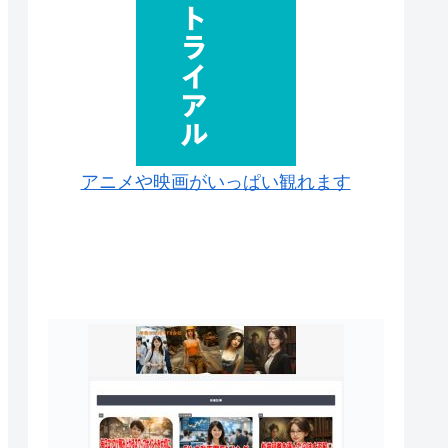
アニメや映画がいっぱい観れます