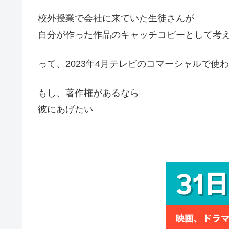
校外授業で会社に来ていた生徒さんが
自分が作った作品のキャッチコピーとして考
って、2023年4月テレビのコマーシャルで使
もし、著作権があるなら
彼にあげたい