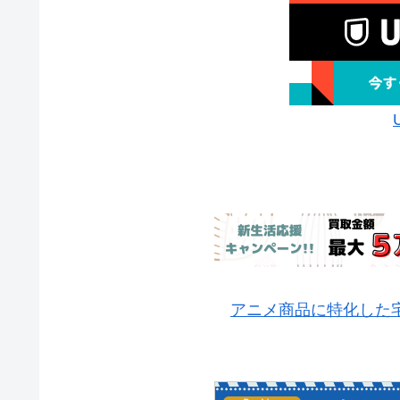
アニメ商品に特化した