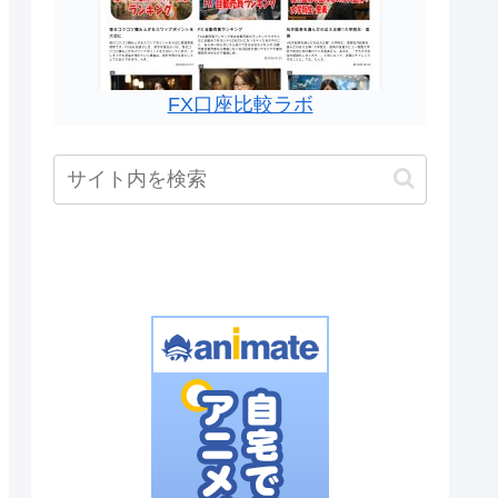
FX口座比較ラボ