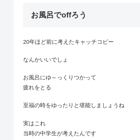
お風呂でoffろう
20年ほど前に考えたキャッチコピー
なんかいいでしょ
お風呂にゆ～っくりつかって
疲れをとる
至福の時をゆったりと堪能しましょうね
実はこれ
当時の中学生が考えたんです