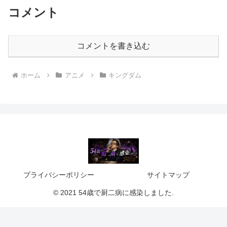
コメント
コメントを書き込む
ホーム
アニメ
キングダム
プライバシーポリシー
サイトマップ
© 2021 54歳で厨二病に感染しました.