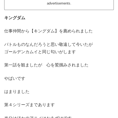
advertisements.
キングダム
仕事仲間から【キングダム】を薦められました
バトルものなんだろうと思い敬遠して今いたが
ゴールデンカムイと同じ匂いがします
第一話を観ましたが 心を鷲掴みされました
やばいです
はまりました
第４シリーズまであります