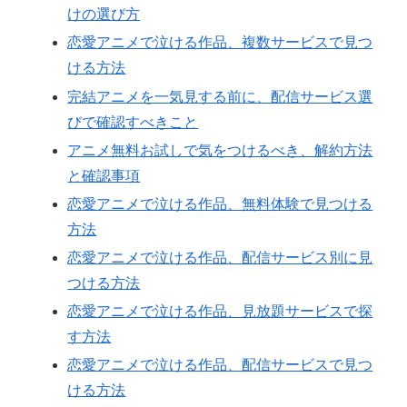
けの選び方
恋愛アニメで泣ける作品、複数サービスで見つ
ける方法
完結アニメを一気見する前に、配信サービス選
びで確認すべきこと
アニメ無料お試しで気をつけるべき、解約方法
と確認事項
恋愛アニメで泣ける作品、無料体験で見つける
方法
恋愛アニメで泣ける作品、配信サービス別に見
つける方法
恋愛アニメで泣ける作品、見放題サービスで探
す方法
恋愛アニメで泣ける作品、配信サービスで見つ
ける方法