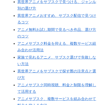
異世界アニメをサブスクで見つける、ジャンル
別の選び方
異世界アニメおすすめ、サブスク配信で見つけ
るコツ
アニメ無料お試し期間で見るべき作品、選び方
のコツ
アニメサブスク料金を抑える、複数サービス組
み合わせ活用法
家族で見れるアニメ、サブスク選びで失敗しな
い方法
異世界アニメをサブスクで探す際の注意点と選
び方
アニメサブスク同時視聴、料金と制限を理解し
て活用する
アニメサブスク、複数サービスを組み合わせて