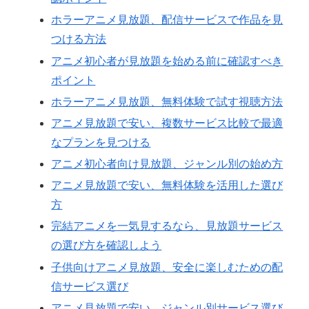
ホラーアニメ見放題、配信サービスで作品を見
つける方法
アニメ初心者が見放題を始める前に確認すべき
ポイント
ホラーアニメ見放題、無料体験で試す視聴方法
アニメ見放題で安い、複数サービス比較で最適
なプランを見つける
アニメ初心者向け見放題、ジャンル別の始め方
アニメ見放題で安い、無料体験を活用した選び
方
完結アニメを一気見するなら、見放題サービス
の選び方を確認しよう
子供向けアニメ見放題、安全に楽しむための配
信サービス選び
アニメ見放題で安い、ジャンル別サービス選び