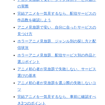
の実際
完結アニメを一気見するなら、配信サービスの
作品数を確認しよう
アニメ見放題で安い、自分に合ったサービスの
見つけ方
ホラーアニメ見放題、ジャンル別の探し方と配
信状況
ホラーアニメ見放題、配信サービス別の作品と
選ぶポイント
アニメ初心者が見放題で失敗しない、サービス
選びの基本
アニメ初心者が見放題を選ぶ際の失敗しないコ
ツ
完結アニメを一気見するなら、事前に確認すべ
き3つのポイント