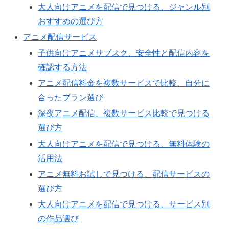
大人向けアニメを配信で見つける、ジャンル別
おすすめの選び方
アニメ配信サービス
子供向けアニメサブスク、安全性と配信内容を
確認する方法
アニメ配信料金を複数サービスで比較、自分に
合ったプラン選び
深夜アニメ配信、複数サービス比較で見つける
選び方
大人向けアニメを配信で見つける、無料体験の
活用法
アニメ無料お試しで見つける、配信サービスの
選び方
大人向けアニメを配信で見つける、サービス別
の作品選び